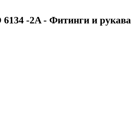
6134 -2A - Фитинги и рукава