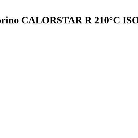
orino CALORSTAR R 210°C ISO 