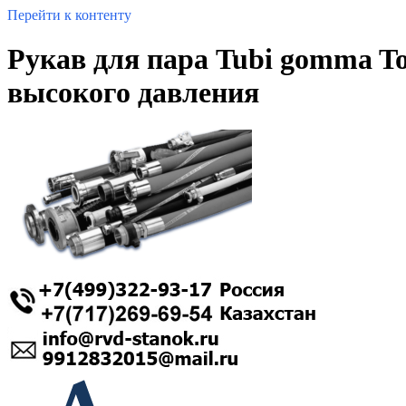
Перейти к контенту
Рукав для пара Tubi gomma T
высокого давления