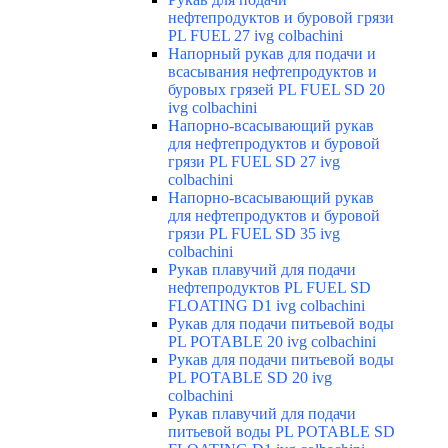
нефтепродуктов и буровой грязи
PL FUEL 27 ivg colbachini
Напорный рукав для подачи и
всасывания нефтепродуктов и
буровых грязей PL FUEL SD 20
ivg colbachini
Напорно-всасывающий рукав
для нефтепродуктов и буровой
грязи PL FUEL SD 27 ivg
colbachini
Напорно-всасывающий рукав
для нефтепродуктов и буровой
грязи PL FUEL SD 35 ivg
colbachini
Рукав плавучий для подачи
нефтепродуктов PL FUEL SD
FLOATING D1 ivg colbachini
Рукав для подачи питьевой воды
PL POTABLE 20 ivg colbachini
Рукав для подачи питьевой воды
PL POTABLE SD 20 ivg
colbachini
Рукав плавучий для подачи
питьевой воды PL POTABLE SD