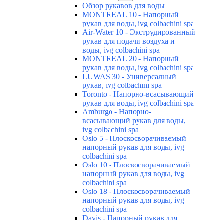
Обзор рукавов для воды
MONTREAL 10 - Напорный
рукав для воды, ivg colbachini spa
Air-Water 10 - Экструдированный
рукав для подачи воздуха и
воды, ivg colbachini spa
MONTREAL 20 - Напорный
рукав для воды, ivg colbachini spa
LUWAS 30 - Универсалный
рукав, ivg colbachini spa
Toronto - Напорно-всасывающий
рукав для воды, ivg colbachini spa
Amburgo - Напорно-
всасывающий рукав для воды,
ivg colbachini spa
Oslo 5 - Плоскосворачиваемый
напорный рукав для воды, ivg
colbachini spa
Oslo 10 - Плоскосворачиваемый
напорный рукав для воды, ivg
colbachini spa
Oslo 18 - Плоскосворачиваемый
напорный рукав для воды, ivg
colbachini spa
Davis - Напорный рукав для