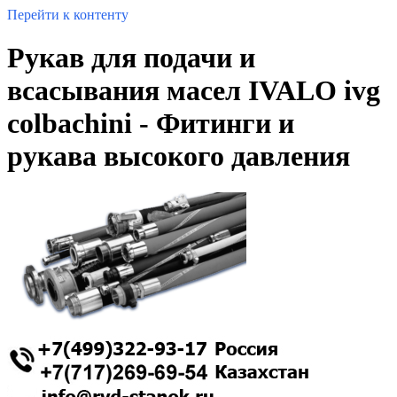
Перейти к контенту
Рукав для подачи и
всасывания масел IVALO ivg
colbachini - Фитинги и
рукава высокого давления