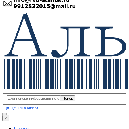
Поиск
Пропустить меню
×
Главная