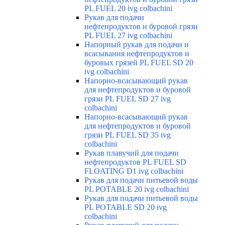
PL FUEL 20 ivg colbachini
Рукав для подачи
нефтепродуктов и буровой грязи
PL FUEL 27 ivg colbachini
Напорный рукав для подачи и
всасывания нефтепродуктов и
буровых грязей PL FUEL SD 20
ivg colbachini
Напорно-всасывающий рукав
для нефтепродуктов и буровой
грязи PL FUEL SD 27 ivg
colbachini
Напорно-всасывающий рукав
для нефтепродуктов и буровой
грязи PL FUEL SD 35 ivg
colbachini
Рукав плавучий для подачи
нефтепродуктов PL FUEL SD
FLOATING D1 ivg colbachini
Рукав для подачи питьевой воды
PL POTABLE 20 ivg colbachini
Рукав для подачи питьевой воды
PL POTABLE SD 20 ivg
colbachini