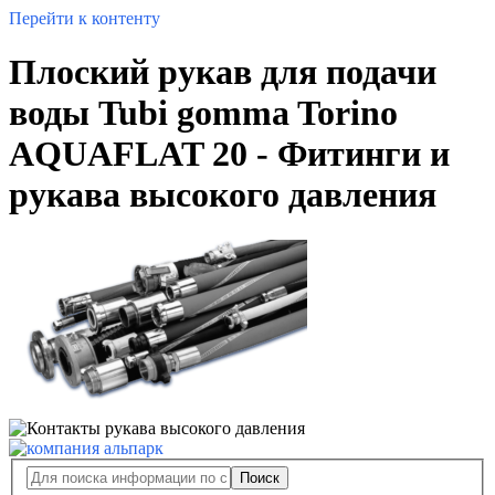
Перейти к контенту
Плоский рукав для подачи
воды Tubi gomma Torino
AQUAFLAT 20 - Фитинги и
рукава высокого давления
Поиск