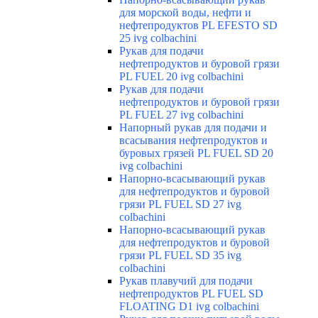
для морской воды, нефти и
нефтепродуктов PL EFESTO SD
25 ivg colbachini
Рукав для подачи
нефтепродуктов и буровой грязи
PL FUEL 20 ivg colbachini
Рукав для подачи
нефтепродуктов и буровой грязи
PL FUEL 27 ivg colbachini
Напорный рукав для подачи и
всасывания нефтепродуктов и
буровых грязей PL FUEL SD 20
ivg colbachini
Напорно-всасывающий рукав
для нефтепродуктов и буровой
грязи PL FUEL SD 27 ivg
colbachini
Напорно-всасывающий рукав
для нефтепродуктов и буровой
грязи PL FUEL SD 35 ivg
colbachini
Рукав плавучий для подачи
нефтепродуктов PL FUEL SD
FLOATING D1 ivg colbachini